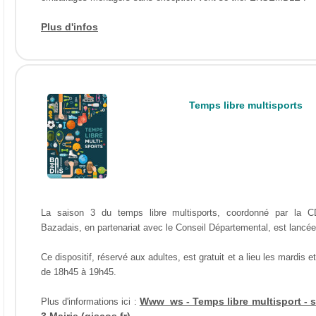
Plus d'infos
Temps libre multisports
La saison 3 du temps libre multisports, coordonné par la 
Bazadais, en partenariat avec le Conseil Départemental, est lancée
Ce dispositif, réservé aux adultes, est gratuit et a lieu les mardis et
de 18h45 à 19h45.
Www_ws - Temps libre multisport - 
Plus d'informations ici :