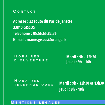
Contact
Adresse : 22 route du Pas de Janette
33840 GISCOS
Téléphone : 05.56.65.82.36
E-mail : mairie.giscos@orange.fr
Horaires
Mardi : 9h - 12h30
d'ouverture
Jeudi : 9h - 14h
Horaires
Mardi : 9h - 12h30 et 13h30 
téléphoniques
Jeudi : 9h - 18h
Mentions légales