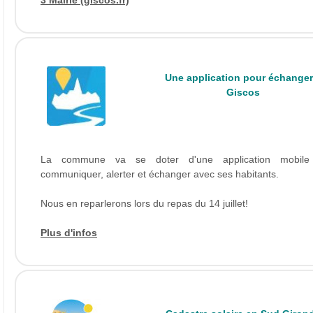
3 Mairie (giscos.fr)
Une application pour échanger
Giscos
La commune va se doter d'une application mobile
communiquer, alerter et échanger avec ses habitants.
Nous en reparlerons lors du repas du 14 juillet!
Plus d'infos