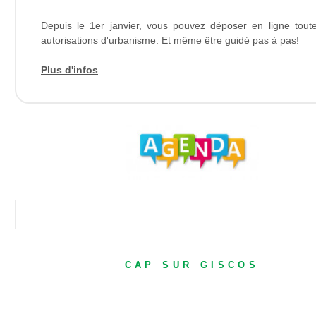
Depuis le 1er janvier, vous pouvez déposer en ligne tout
autorisations d'urbanisme. Et même être guidé pas à pas!
Plus d'infos
cap sur giscos