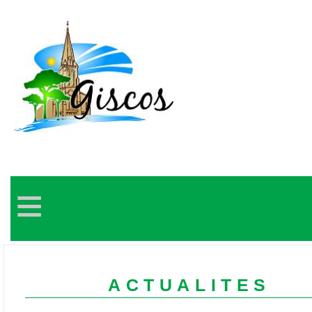
≡
ACTUALITES