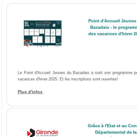
Point d'Accueil Jeunes
Bazadais - le program
des vacances d'hiver 2
Le Point d'Accueil Jeunes du Bazadais a sorti son programme p
vacances d'hiver 2025. Et les inscriptions sont ouvertes!
Plus d'infos
Grâce à l'Etat et au Con
Départemental de la