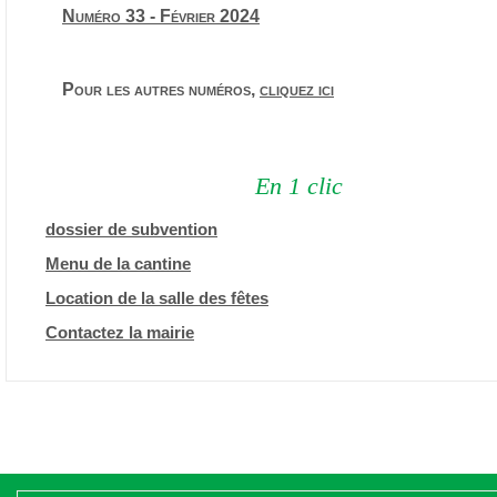
Numéro 33 - Février 2024
Pour les autres numéros,
cliquez ici
En 1 clic
dossier de subvention
Menu de la cantine
Location de la salle des fêtes
Contactez la mairie