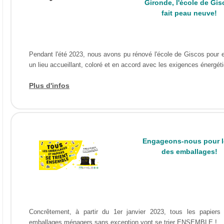
Gironde, l'école de Gis
fait peau neuve!
Pendant l'été 2023, nous avons pu rénové l'école de Giscos pour e
un lieu accueillant, coloré et en accord avec les exigences énergét
Plus d'infos
Engageons-nous pour le
des emballages!
Concrêtement, à partir du 1er janvier 2023, tous les papiers 
emballages ménagers sans exception vont se trier ENSEMBLE !