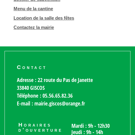
Menu de la cantine
Location de la salle des fêtes
Contactez la mairie
Contact
Adresse : 22 route du Pas de Janette
33840 GISCOS
Téléphone : 05.56.65.82.36
E-mail : mairie.giscos@orange.fr
Horaires
Mardi : 9h - 12h30
d'ouverture
Jeudi : 9h - 14h