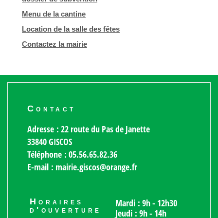
Menu de la cantine
Location de la salle des fêtes
Contactez la mairie
Contact
Adresse : 22 route du Pas de Janette
33840 GISCOS
Téléphone : 05.56.65.82.36
E-mail : mairie.giscos@orange.fr
Horaires
Mardi : 9h - 12h30
d'ouverture
Jeudi : 9h - 14h