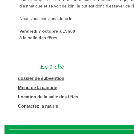
d’esthétique et se voit de loin, le but est donc d’essayer de 
Nous vous convions donc le
Vendredi 7 octobre à 19h00
à la salle des fêtes
En 1 clic
dossier de subvention
Menu de la cantine
Location de la salle des fêtes
Contactez la mairie