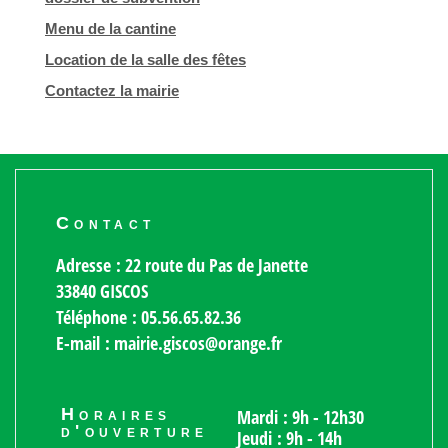
Menu de la cantine
Location de la salle des fêtes
Contactez la mairie
Contact
Adresse : 22 route du Pas de Janette
33840 GISCOS
Téléphone : 05.56.65.82.36
E-mail : mairie.giscos@orange.fr
Horaires
Mardi : 9h - 12h30
d'ouverture
Jeudi : 9h - 14h