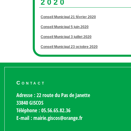
2020
Conseil Municipal 21 février 2020
Conseil Municipal 5 juin 2020
Conseil Municipal 3 juillet 2020
Conseil Municipal 23 octobre 2020
Contact
Adresse : 22 route du Pas de Janette
33840 GISCOS
Téléphone : 05.56.65.82.36
E-mail : mairie.giscos@orange.fr