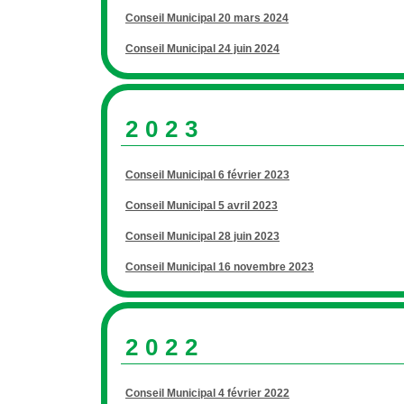
Conseil Municipal 20 mars 2024
Conseil Municipal 24 juin 2024
2023
Conseil Municipal 6 février 2023
Conseil Municipal 5 avril 2023
Conseil Municipal 28 juin 2023
Conseil Municipal 16 novembre 2023
2022
Conseil Municipal 4 février 2022