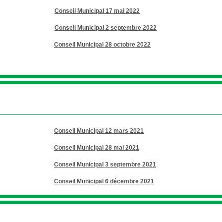
Conseil Municipal 17 mai 2022
Conseil Municipal 2 septembre 2022
Conseil Municipal 28 octobre 2022
Conseil Municipal 12 mars 2021
Conseil Municipal 28 mai 2021
Conseil Municipal 3 septembre 2021
Conseil Municipal 6 décembre 2021