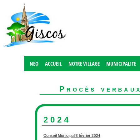
NEO
ACCUEIL
NOTRE VILLAGE
MUNICIPALITE
Procès verbaux
2024
Conseil Municipal 3 février 2024