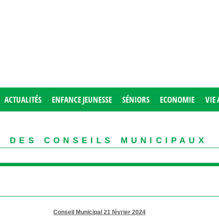
ACTUALITÉS
ENFANCE JEUNESSE
SÉNIORS
ECONOMIE
VIE 
 des conseils municipaux
Conseil Municipal 21 février 2024