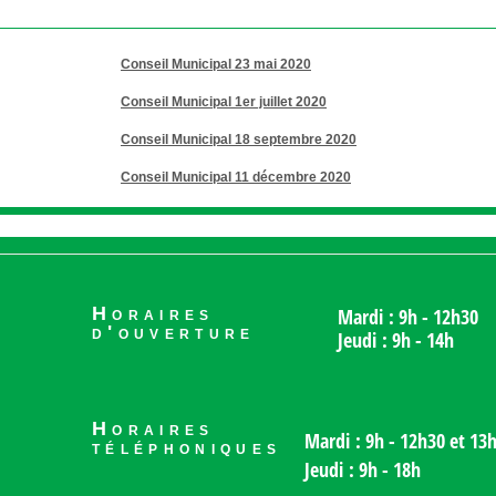
Conseil Municipal 23 mai 2020
Conseil Municipal 1er juillet 2020
Conseil Municipal 18 septembre 2020
Conseil Municipal 11 décembre 2020
Horaires
Mardi : 9h - 12h30
d'ouverture
Jeudi : 9h - 14h
Horaires
Mardi : 9h - 12h30 et 13
téléphoniques
Jeudi : 9h - 18h