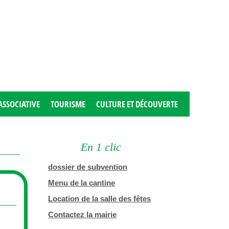
ASSOCIATIVE
TOURISME
CULTURE ET DÉCOUVERTE
En 1 clic
dossier de subvention
Menu de la cantine
Location de la salle des fêtes
Contactez la mairie