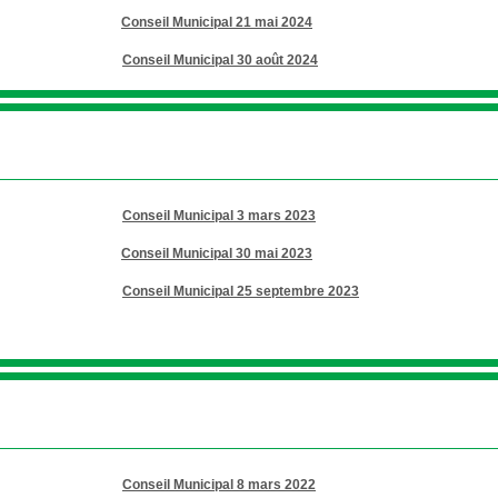
Conseil Municipal 21 mai 2024
Conseil Municipal 30 août 2024
Conseil Municipal 3 mars 2023
Conseil Municipal 30 mai 2023
Conseil Municipal 25 septembre 2023
Conseil Municipal 8 mars 2022