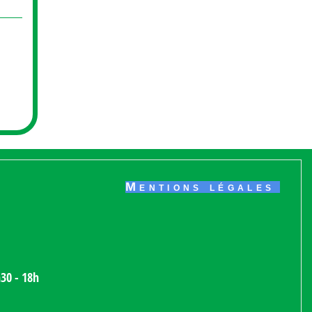
Mentions légales
h30 - 18h