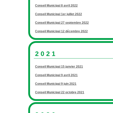
Conseil Municipal 8 avril 2022
Conseil Municipal 1er juillet 2022
Conseil Municipal 27 septembre 2022
Conseil Municipal 12 décembre 2022
2021
Conseil Municipal 15 janvier 2021
Conseil Municipal 9 avril 2021
Conseil Municipal 9 juin 2021
Conseil Municipal 22 octobre 2021