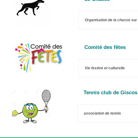
Organisation de la chasse sur l
Comité des fêtes
Vie festive et culturelle
Tennis club de Giscos
association de tennis