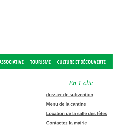
ASSOCIATIVE
TOURISME
CULTURE ET DÉCOUVERTE
En 1 clic
dossier de subvention
Menu de la cantine
Location de la salle des fêtes
Contactez la mairie