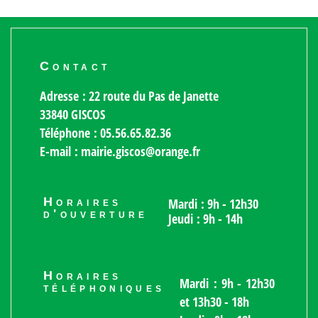
Contact
Adresse : 22 route du Pas de Janette
33840 GISCOS
Téléphone : 05.56.65.82.36
E-mail : mairie.giscos@orange.fr
Horaires
Mardi : 9h - 12h30
d'ouverture
Jeudi : 9h - 14h
Horaires
Mardi : 9h - 12h30
téléphoniques
et 13h30 - 18h