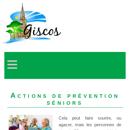
≡
Actions de prévention
séniors
Cela peut faire sourire, ou
agacer, mais les personnes de