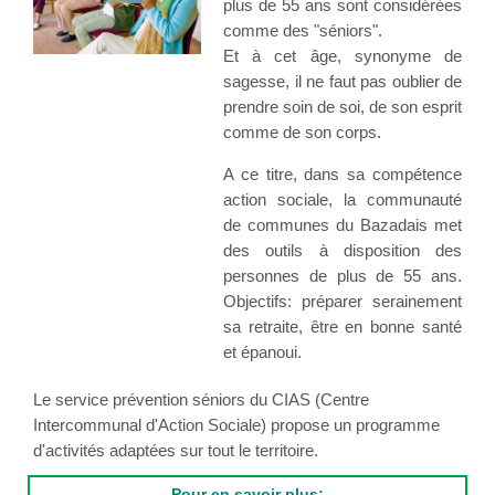
plus de 55 ans sont considérées
comme des "séniors".
Et à cet âge, synonyme de
sagesse, il ne faut pas oublier de
prendre soin de soi, de son esprit
comme de son corps.
A ce titre, dans sa compétence
action sociale, la communauté
de communes du Bazadais met
des outils à disposition des
personnes de plus de 55 ans.
Objectifs: préparer serainement
sa retraite, être en bonne santé
et épanoui.
Le service prévention séniors du CIAS (Centre
Intercommunal d'Action Sociale) propose un programme
d'activités adaptées sur tout le territoire.
Pour en savoir plus: