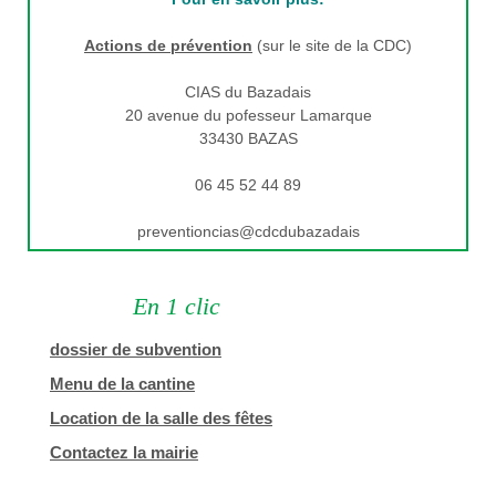
Actions de prévention
(sur le site de la CDC)
CIAS du Bazadais
20 avenue du pofesseur Lamarque
33430 BAZAS
06 45 52 44 89
preventioncias@cdcdubazadais
En 1 clic
dossier de subvention
Menu de la cantine
Location de la salle des fêtes
Contactez la mairie