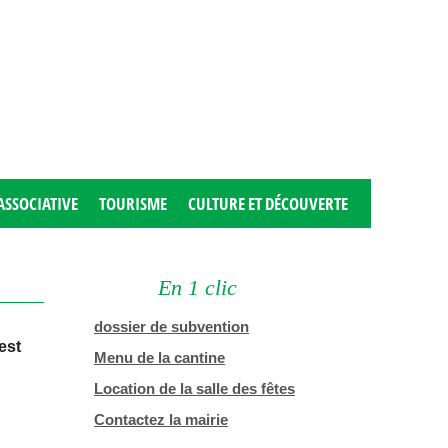
ASSOCIATIVE
TOURISME
CULTURE ET DÉCOUVERTE
En 1 clic
dossier de subvention
est
Menu de la cantine
Location de la salle des fêtes
Contactez la mairie