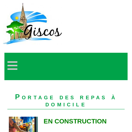
≡
Portage des repas à
domicile
EN CONSTRUCTION