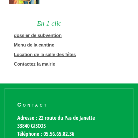
En 1 clic
dossier de subvention
Menu de la cantine
Location de la salle des fêtes
Contactez la mairie
Contact
Adresse : 22 route du Pas de Janette
33840 GISCOS
Téléphone : 05.56.65.82.36