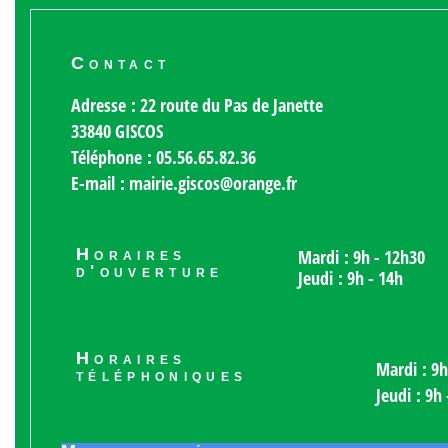
Contact
Adresse : 22 route du Pas de Janette
33840 GISCOS
Téléphone : 05.56.65.82.36
E-mail : mairie.giscos@orange.fr
Horaires
Mardi : 9h - 12h30
d'ouverture
Jeudi : 9h - 14h
Horaires
Mardi : 9h
téléphoniques
Jeudi : 9h