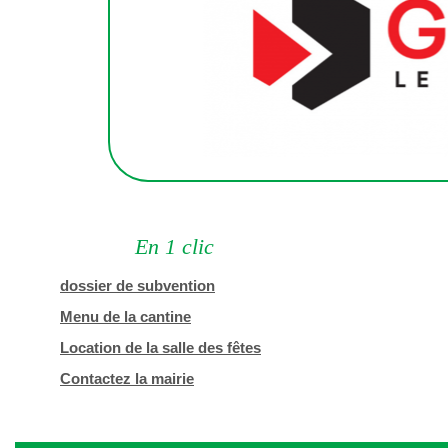
En 1 clic
dossier de subvention
Menu de la cantine
Location de la salle des fêtes
Contactez la mairie