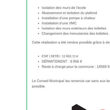
Isolation des murs de l’école
Abaissement et isolation du plafond
Installation d’une pompe à chaleur
Installation d’une VMC
Isolation des murs extérieurs des toilettes
Changement des menuiseries des toilettes.
Cette réalisation a été rendue possible grâce à d
ETAT ( DETR) : 12 602.11 €
DÉPARTEMENT : 9 856 €
Reste à charge pour la commune : 14569.
Le Conseil Municipal les remercie car sans eux le
possible.