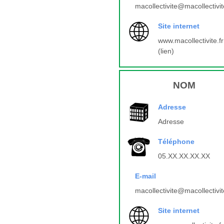
macollectivite@macollectivit
Site internet
www.macollectivite.fr
(lien)
NOM
Adresse
Adresse
Téléphone
05.XX.XX.XX.XX
E-mail
macollectivite@macollectivit
Site internet