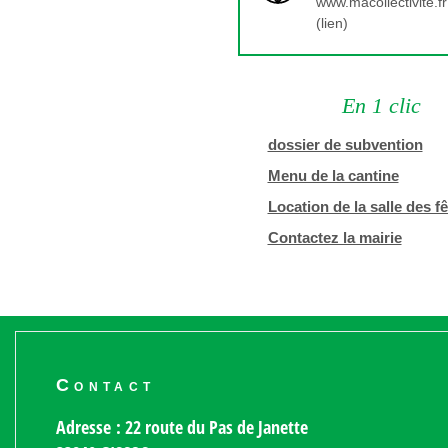
www.macollectivite.fr
(lien)
En 1 clic
dossier de subvention
Menu de la cantine
Location de la salle des f
Contactez la mairie
Contact
Adresse : 22 route du Pas de Janette