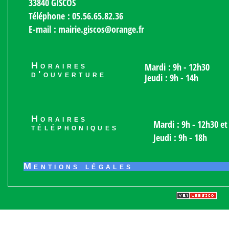
33840 GISCOS
Téléphone : 05.56.65.82.36
E-mail : mairie.giscos@orange.fr
Horaires
Mardi : 9h - 12h30
d'ouverture
Jeudi : 9h - 14h
Horaires
Mardi : 9h - 12h30 et
téléphoniques
Jeudi : 9h - 18h
Mentions légales