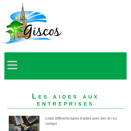
≡
Les aides aux
entreprises
Lister différents types d'aides avec lien et / ou
contact