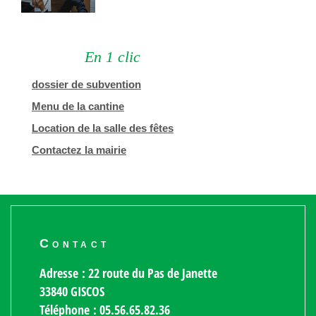
En 1 clic
dossier de subvention
Menu de la cantine
Location de la salle des fêtes
Contactez la mairie
Contact
Adresse : 22 route du Pas de Janette
33840 GISCOS
Téléphone : 05.56.65.82.36