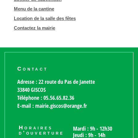
Menu de la cantine
Location de la salle des fêtes
Contactez la mairie
Contact
Adresse : 22 route du Pas de Janette
33840 GISCOS
Téléphone : 05.56.65.82.36
E-mail : mairie.giscos@orange.fr
Horaires
Mardi : 9h - 12h30
d'ouverture
Jeudi : 9h - 14h