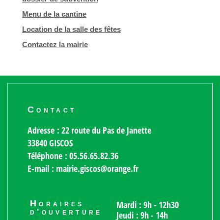
Menu de la cantine
Location de la salle des fêtes
Contactez la mairie
Contact
Adresse : 22 route du Pas de Janette
33840 GISCOS
Téléphone : 05.56.65.82.36
E-mail : mairie.giscos@orange.fr
Horaires
Mardi : 9h - 12h30
d'ouverture
Jeudi : 9h - 14h